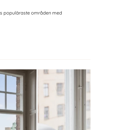
holms populäraste områden med