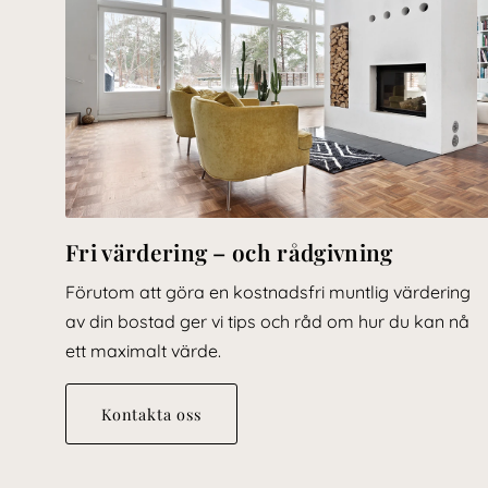
Fri värdering – och rådgivning
Förutom att göra en kostnadsfri muntlig värdering
av din bostad ger vi tips och råd om hur du kan nå
ett maximalt värde.
Kontakta oss