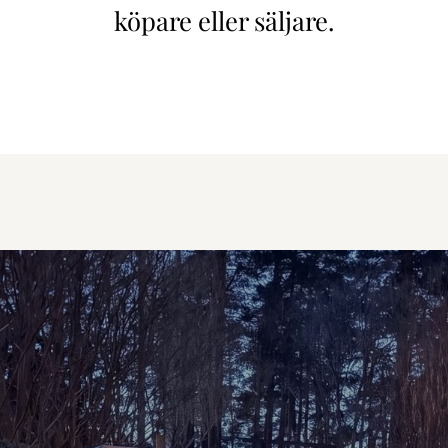
köpare eller säljare.