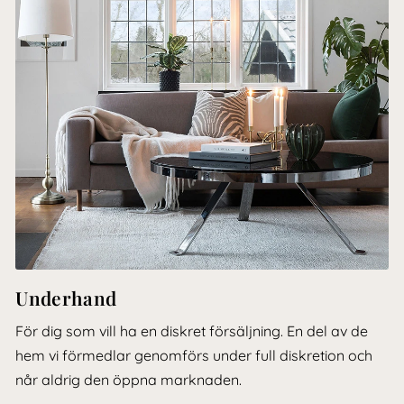
Underhand
För dig som vill ha en diskret försäljning. En del av de
hem vi förmedlar genomförs under full diskretion och
når aldrig den öppna marknaden.