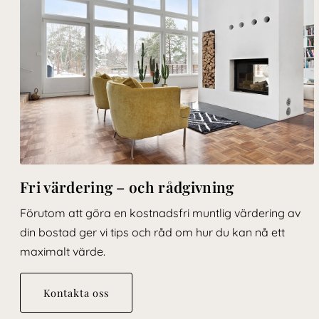
Fri värdering – och rådgivning
Förutom att göra en kostnadsfri muntlig värdering av
din bostad ger vi tips och råd om hur du kan nå ett
maximalt värde.
Kontakta oss