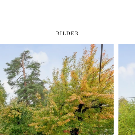
BILDER