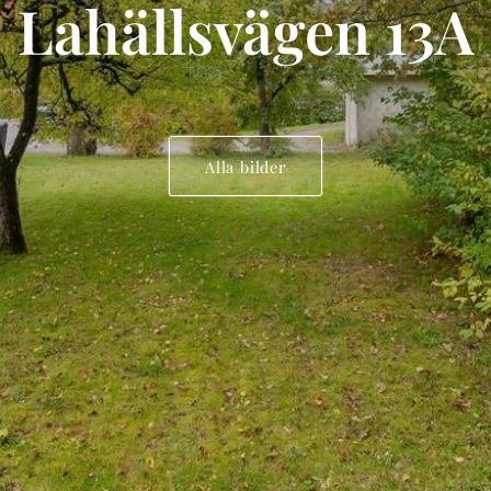
Lahällsvägen 13A
Alla bilder